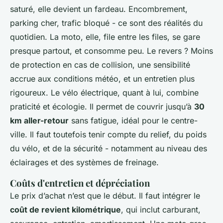
saturé, elle devient un fardeau. Encombrement,
parking cher, trafic bloqué - ce sont des réalités du
quotidien. La moto, elle, file entre les files, se gare
presque partout, et consomme peu. Le revers ? Moins
de protection en cas de collision, une sensibilité
accrue aux conditions météo, et un entretien plus
rigoureux. Le vélo électrique, quant à lui, combine
praticité et écologie. Il permet de couvrir jusqu’à
30
km aller-retour
sans fatigue, idéal pour le centre-
ville. Il faut toutefois tenir compte du relief, du poids
du vélo, et de la sécurité - notamment au niveau des
éclairages et des systèmes de freinage.
Coûts d'entretien et dépréciation
Le prix d’achat n’est que le début. Il faut intégrer le
coût de revient kilométrique
, qui inclut carburant,