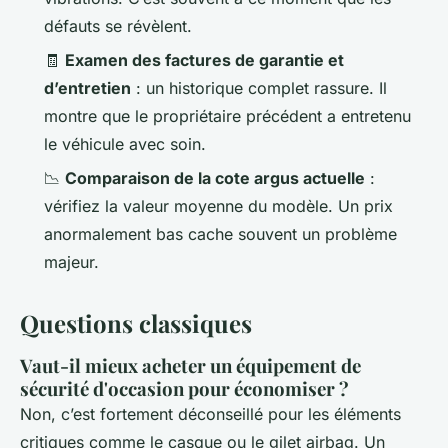
défauts se révèlent.
🧾
Examen des factures de garantie et
d’entretien
: un historique complet rassure. Il
montre que le propriétaire précédent a entretenu
le véhicule avec soin.
📉
Comparaison de la cote argus actuelle
:
vérifiez la valeur moyenne du modèle. Un prix
anormalement bas cache souvent un problème
majeur.
Questions classiques
Vaut-il mieux acheter un équipement de
sécurité d'occasion pour économiser ?
Non, c’est fortement déconseillé pour les éléments
critiques comme le casque ou le gilet airbag. Un