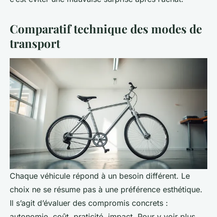
Comparatif technique des modes de
transport
Chaque véhicule répond à un besoin différent. Le
choix ne se résume pas à une préférence esthétique.
Il s’agit d’évaluer des compromis concrets :
autonomie, coût, praticité, impact. Pour y voir plus