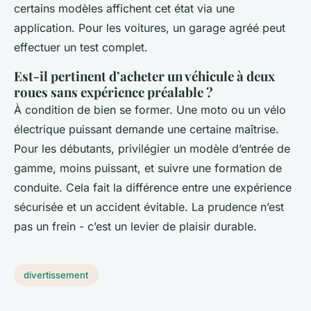
certains modèles affichent cet état via une
application. Pour les voitures, un garage agréé peut
effectuer un test complet.
Est-il pertinent d’acheter un véhicule à deux
roues sans expérience préalable ?
À condition de bien se former. Une moto ou un vélo
électrique puissant demande une certaine maîtrise.
Pour les débutants, privilégier un modèle d’entrée de
gamme, moins puissant, et suivre une formation de
conduite. Cela fait la différence entre une expérience
sécurisée et un accident évitable. La prudence n’est
pas un frein - c’est un levier de plaisir durable.
divertissement