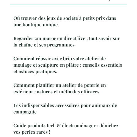
Où trouver des jeux de société à petits prix dans
une boutique unique
Regarder 2m maroc en direct live : tout savoir sur
la chaîne et ses programmes
Comment réussir avec brio votre atelier de
moulage et sculpture en plâtre : conseils essentiels
et astuces pratiques.
Comment planifier un atelier de poterie en
extérieur : astuces et méthodes efficaces
Les indispensables accessoires pour animaux de
compagnie
Guide produits tech & électroménager : dénichez
vos perles rares !