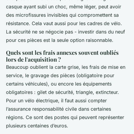
casque ayant subi un choc, même léger, peut avoir
des microfissures invisibles qui compromettent sa
résistance. Cela vaut aussi pour les cadres de vélo.
La sécurité ne se négocie pas - investir dans du neuf
pour ces pièces est la seule option raisonnable.
Quels sont les frais annexes souvent oubliés
lors de l'acquisition ?
Beaucoup oublient la carte grise, les frais de mise en
service, le gravage des pièces (obligatoire pour
certains véhicules), ou encore les équipements
obligatoires : gilet de sécurité, triangle, extincteur.
Pour un vélo électrique, il faut aussi compter
l’assurance responsabilité civile dans certaines
régions. Ce sont des postes qui peuvent représenter
plusieurs centaines d’euros.