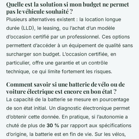
Quelle est la solution si mon budget ne permet
pas le véhicule souhaité ?
Plusieurs alternatives existent : la location longue
durée (LLD), le leasing, ou l’achat d’un modèle
d’occasion certifié par un professionnel. Ces options
permettent d’accéder à un équipement de qualité sans
surcharger son budget. L’occasion certifiée, en
particulier, offre une garantie et un contrôle
technique, ce qui limite fortement les risques.
Comment savoir si une batterie de vélo ou de
voiture électrique est encore en bon état ?
La capacité de la batterie se mesure en pourcentage
de son état initial. Un diagnostic électronique permet
d’obtenir cette donnée. En pratique, si l’autonomie a
chuté de plus de
30 %
par rapport aux spécifications
d’origine, la batterie est en fin de vie. Sur les vélos,