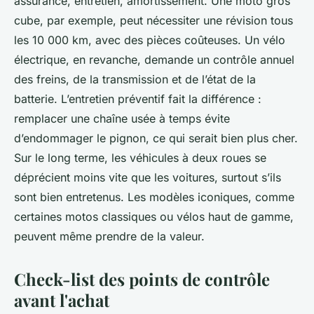
assurance, entretien, amortissement. Une moto gros
cube, par exemple, peut nécessiter une révision tous
les 10 000 km, avec des pièces coûteuses. Un vélo
électrique, en revanche, demande un contrôle annuel
des freins, de la transmission et de l’état de la
batterie. L’entretien préventif fait la différence :
remplacer une chaîne usée à temps évite
d’endommager le pignon, ce qui serait bien plus cher.
Sur le long terme, les véhicules à deux roues se
déprécient moins vite que les voitures, surtout s’ils
sont bien entretenus. Les modèles iconiques, comme
certaines motos classiques ou vélos haut de gamme,
peuvent même prendre de la valeur.
Check-list des points de contrôle
avant l'achat