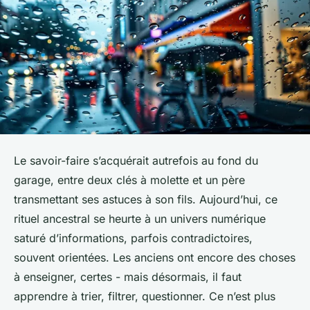
Le savoir-faire s’acquérait autrefois au fond du
garage, entre deux clés à molette et un père
transmettant ses astuces à son fils. Aujourd’hui, ce
rituel ancestral se heurte à un univers numérique
saturé d’informations, parfois contradictoires,
souvent orientées. Les anciens ont encore des choses
à enseigner, certes - mais désormais, il faut
apprendre à trier, filtrer, questionner. Ce n’est plus