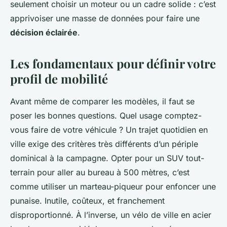
seulement choisir un moteur ou un cadre solide : c’est
apprivoiser une masse de données pour faire une
décision éclairée
.
Les fondamentaux pour définir votre
profil de mobilité
Avant même de comparer les modèles, il faut se
poser les bonnes questions. Quel usage comptez-
vous faire de votre véhicule ? Un trajet quotidien en
ville exige des critères très différents d’un périple
dominical à la campagne. Opter pour un SUV tout-
terrain pour aller au bureau à 500 mètres, c’est
comme utiliser un marteau-piqueur pour enfoncer une
punaise. Inutile, coûteux, et franchement
disproportionné. À l’inverse, un vélo de ville en acier