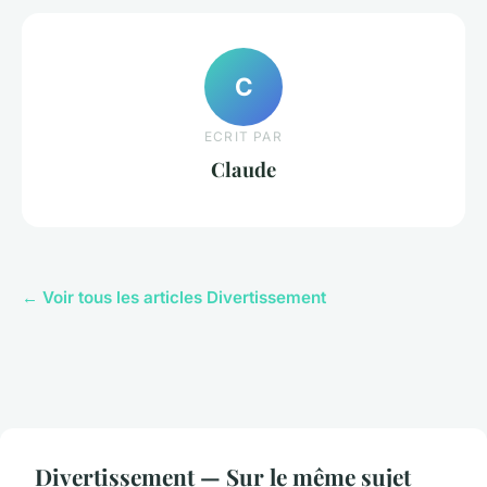
C
ECRIT PAR
Claude
← Voir tous les articles Divertissement
Divertissement — Sur le même sujet