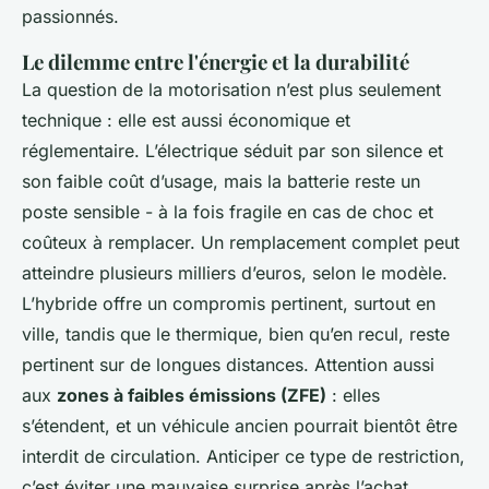
passionnés.
Le dilemme entre l'énergie et la durabilité
La question de la motorisation n’est plus seulement
technique : elle est aussi économique et
réglementaire. L’électrique séduit par son silence et
son faible coût d’usage, mais la batterie reste un
poste sensible - à la fois fragile en cas de choc et
coûteux à remplacer. Un remplacement complet peut
atteindre plusieurs milliers d’euros, selon le modèle.
L’hybride offre un compromis pertinent, surtout en
ville, tandis que le thermique, bien qu’en recul, reste
pertinent sur de longues distances. Attention aussi
aux
zones à faibles émissions (ZFE)
: elles
s’étendent, et un véhicule ancien pourrait bientôt être
interdit de circulation. Anticiper ce type de restriction,
c’est éviter une mauvaise surprise après l’achat.